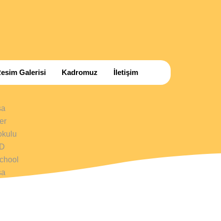
esim Galerisi
Kadromuz
İletişim