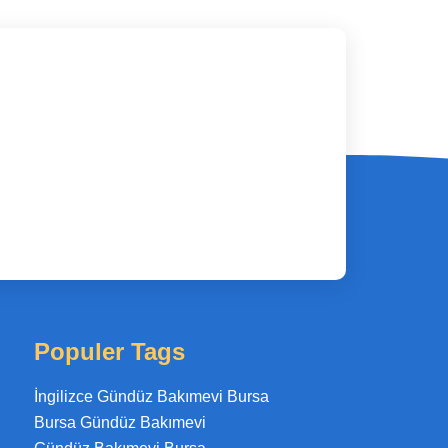
Populer Tags
İngilizce Gündüz Bakımevi Bursa
Bursa Gündüz Bakımevi